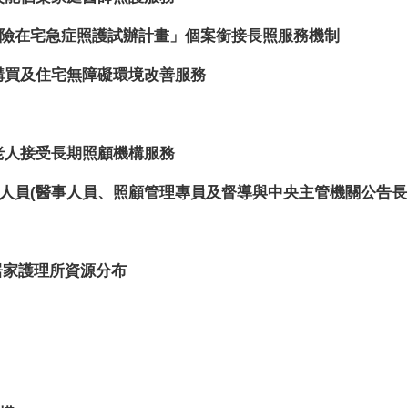
險在宅急症照護試辦計畫」個案銜接長照服務機制
購買及住宅無障礙環境改善服務
老人接受長期照顧機構服務
人員(醫事人員、照顧管理專員及督導與中央主管機關公告長
居家護理所資源分布