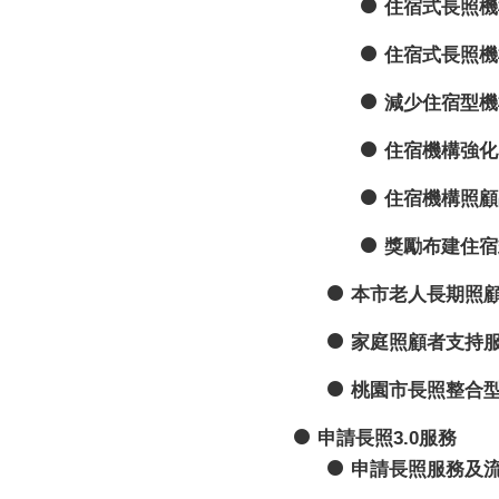
住宿式長照機
住宿式長照機
減少住宿型機
住宿機構強化
住宿機構照顧
獎勵布建住宿
本市老人長期照
家庭照顧者支持
桃園市長照整合
申請長照3.0服務
申請長照服務及