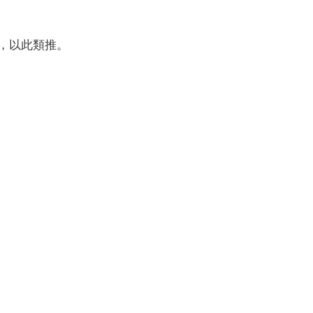
區塊，以此類推。