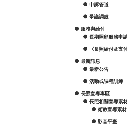
申訴管道
爭議調處
服務與給付
長期照顧服務申
《長照給付及支
最新訊息
最新公告
活動或課程訓練
長照宣導專區
長照相關宣導素
衛教宣導素材
影音平臺