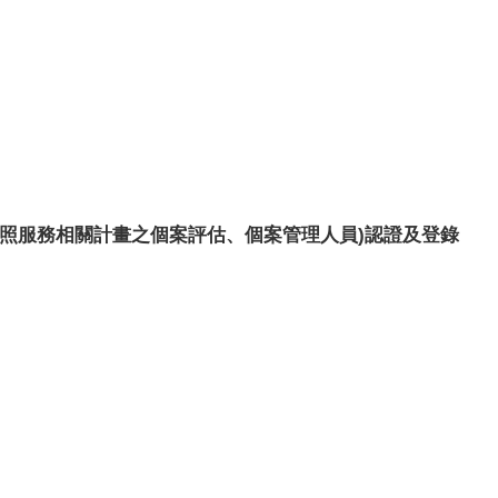
照服務相關計畫之個案評估、個案管理人員)認證及登錄