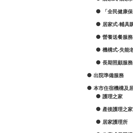
「全民健康保
居家式-輔具
營養送餐服務
機構式-失能
長期照顧服務
出院準備服務
本市住宿機構及
護理之家
產後護理之家
居家護理所