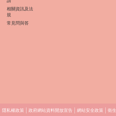
請
相關資訊及法
規
常見問與答
隱私權政策
政府網站資料開放宣告
網站安全政策
衛