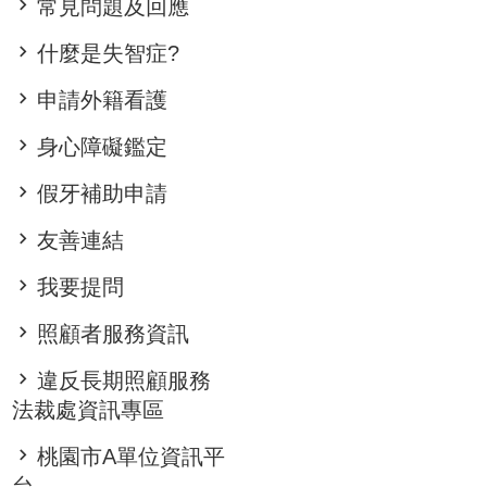
常見問題及回應
什麼是失智症?
申請外籍看護
身心障礙鑑定
假牙補助申請
友善連結
我要提問
照顧者服務資訊
違反長期照顧服務
法裁處資訊專區
桃園市A單位資訊平
台