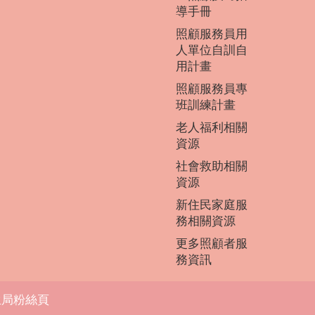
導手冊
照顧服務員用
人單位自訓自
用計畫
照顧服務員專
班訓練計畫
老人福利相關
資源
社會救助相關
資源
新住民家庭服
務相關資源
更多照顧者服
務資訊
生局粉絲頁