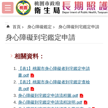
:::
跳到主要內容區塊
:::
首頁
身心障礙鑑定
身心障礙到宅鑑定申請
身心障礙到宅鑑定申請
相關資料：
【表1】桃園市身心障礙者到宅鑑定申請
書.pdf
【表2】桃園市身心障礙者到宅鑑定查檢
表.pdf
身心障礙到宅鑑定申請流程圖.pdf
身心障礙到宅鑑定申請流程說明.pdf