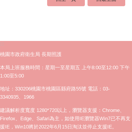
:::
桃園市政府衛生局 長期照護
本局上班服務時間：星期一至星期五 上午8:00至12:00 下午
1:00至5:00
地址：330206桃園市桃園區縣府路55號 電話：03-
3340935、1966
建議解析度寬度 1280*720以上，瀏覽器支援：Chrome、
Firefox、Edge、Safari為主，如使用IE瀏覽器Win7已不再支
援IE，Win10將於2022年6月15日淘汰並停止支援IE。