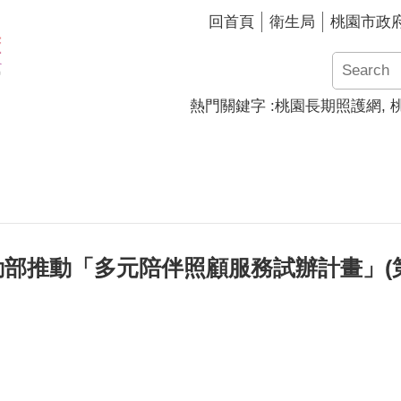
回首頁
衛生局
桃園市政
熱門關鍵字
桃園長期照護網
部推動「多元陪伴照顧服務試辦計畫」(