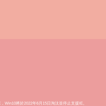
IE，Win10將於2022年6月15日淘汰並停止支援IE。