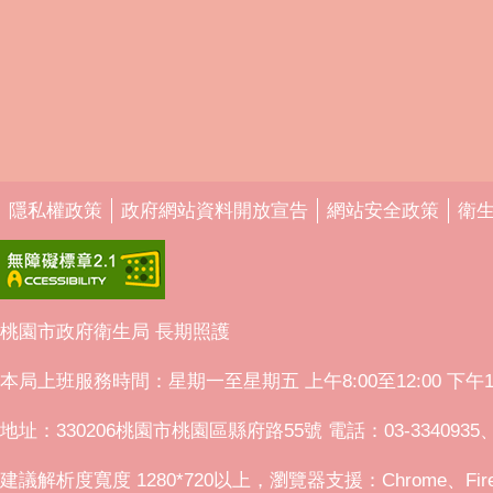
隱私權政策
政府網站資料開放宣告
網站安全政策
衛
桃園市政府衛生局 長期照護
本局上班服務時間：星期一至星期五 上午8:00至12:00 下午1:0
地址：330206桃園市桃園區縣府路55號 電話：03-3340935、
建議解析度寬度 1280*720以上，瀏覽器支援：Chrome、Fir