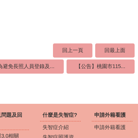
回上一頁
回最上面
為避免長照人員登錄及...
【公告】桃園市115...
見問題及回
什麼是失智症?
申請外籍看護
失智症介紹
申請外籍看護
3.0相關
失智症照護資