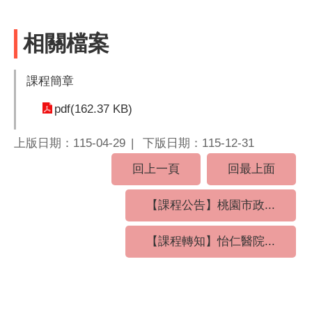
相關檔案
課程簡章
pdf(162.37 KB)
上版日期：115-04-29
下版日期：115-12-31
回上一頁
回最上面
【課程公告】桃園市政...
【課程轉知】怡仁醫院...