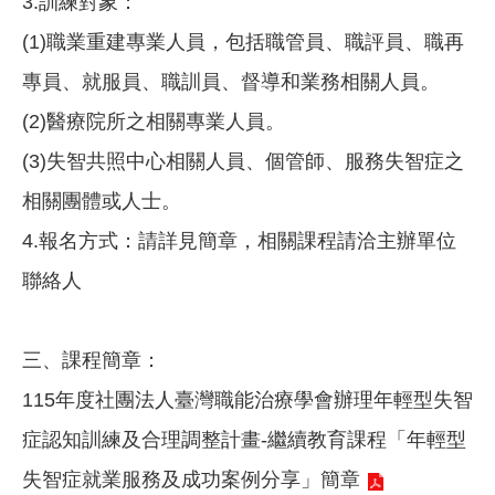
3.訓練對象：
(1)職業重建專業人員，包括職管員、職評員、職再
專員、就服員、職訓員、督導和業務相關人員。
(2)醫療院所之相關專業人員。
(3)失智共照中心相關人員、個管師、服務失智症之
相關團體或人士。
4.報名方式：請詳見簡章，相關課程請洽主辦單位
聯絡人
三、課程簡章：
115年度社團法人臺灣職能治療學會辦理年輕型失智
症認知訓練及合理調整計畫-繼續教育課程「年輕型
失智症就業服務及成功案例分享」簡章