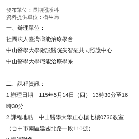
發布單位：長期照護科
資料提供單位：衛生局
一、辦理單位：
社團法人臺灣職能治療學會
中山醫學大學附設醫院失智症共同照護中心
中山醫學大學職能治療學系
二、課程資訊：
1.辦理日期：115年5月14日（四） 13時30分至16
時30分
2.課程地點：中山醫學大學正心樓七樓0736教室
（台中市南區建國北路一段110號）