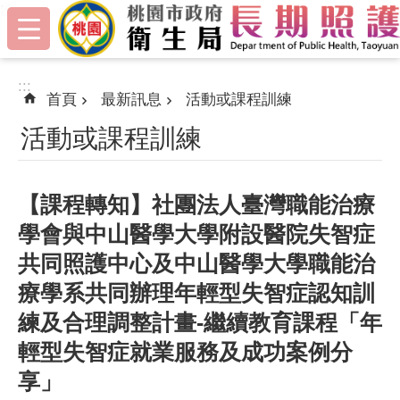
:::
跳到主要內容區塊
:::
首頁
最新訊息
活動或課程訓練
活動或課程訓練
【課程轉知】社團法人臺灣職能治療
學會與中山醫學大學附設醫院失智症
共同照護中心及中山醫學大學職能治
療學系共同辦理年輕型失智症認知訓
練及合理調整計畫-繼續教育課程「年
輕型失智症就業服務及成功案例分
享」