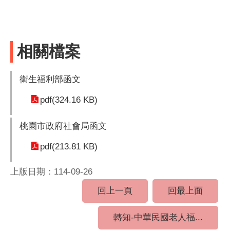
相關檔案
衛生福利部函文
pdf(324.16 KB)
桃園市政府社會局函文
pdf(213.81 KB)
上版日期：114-09-26
回上一頁
回最上面
轉知-中華民國老人福...