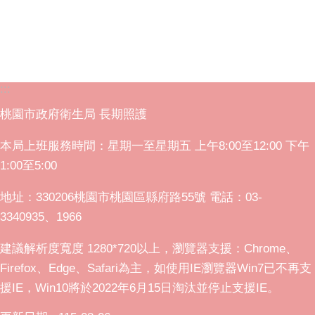
:::
桃園市政府衛生局 長期照護
本局上班服務時間：星期一至星期五 上午8:00至12:00 下午
1:00至5:00
地址：330206桃園市桃園區縣府路55號 電話：03-
3340935、1966
建議解析度寬度 1280*720以上，瀏覽器支援：Chrome、
Firefox、Edge、Safari為主，如使用IE瀏覽器Win7已不再支
援IE，Win10將於2022年6月15日淘汰並停止支援IE。